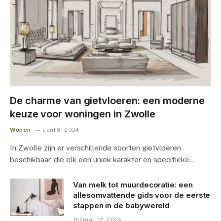
De charme van gietvloeren: een moderne
keuze voor woningen in Zwolle
Wonen
april 8, 2024
In Zwolle zijn er verschillende soorten gietvloeren
beschikbaar, die elk een uniek karakter en specifieke…
Van melk tot muurdecoratie: een
allesomvattende gids voor de eerste
stappen in de babywereld
februari 12, 2024