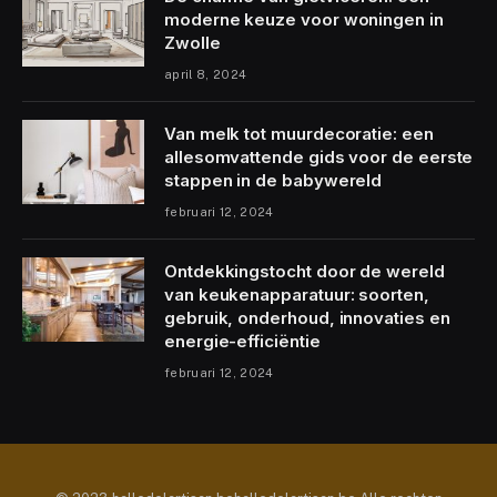
moderne keuze voor woningen in
Zwolle
april 8, 2024
Van melk tot muurdecoratie: een
allesomvattende gids voor de eerste
stappen in de babywereld
februari 12, 2024
Ontdekkingstocht door de wereld
van keukenapparatuur: soorten,
gebruik, onderhoud, innovaties en
energie-efficiëntie
februari 12, 2024