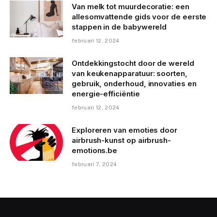
Van melk tot muurdecoratie: een
allesomvattende gids voor de eerste
stappen in de babywereld
februari 12, 2024
Ontdekkingstocht door de wereld
van keukenapparatuur: soorten,
gebruik, onderhoud, innovaties en
energie-efficiëntie
februari 12, 2024
Exploreren van emoties door
airbrush-kunst op airbrush-
emotions.be
februari 7, 2024