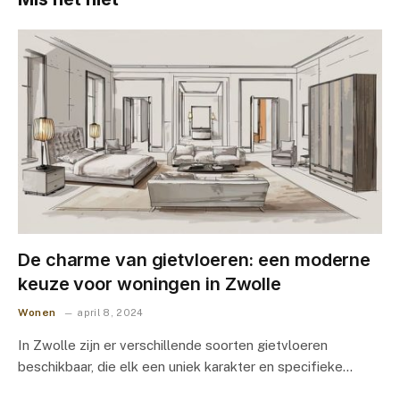
De charme van gietvloeren: een moderne
keuze voor woningen in Zwolle
Wonen
april 8, 2024
In Zwolle zijn er verschillende soorten gietvloeren
beschikbaar, die elk een uniek karakter en specifieke…