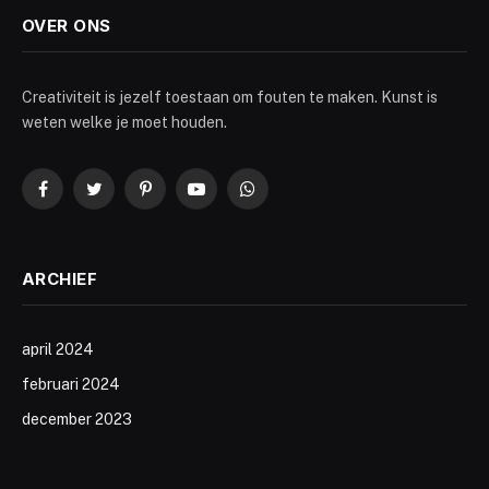
OVER ONS
Creativiteit is jezelf toestaan om fouten te maken. Kunst is
weten welke je moet houden.
Facebook
Twitter
Pinterest
YouTube
WhatsApp
ARCHIEF
april 2024
februari 2024
december 2023