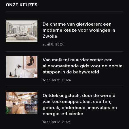
ONZE KEUZES
De charme van gietvloeren: een
moderne keuze voor woningen in
Zwolle
april 8, 2024
Van melk tot muurdecoratie: een
allesomvattende gids voor de eerste
stappen in de babywereld
februari 12, 2024
Ontdekkingstocht door de wereld
van keukenapparatuur: soorten,
gebruik, onderhoud, innovaties en
energie-efficiëntie
februari 12, 2024